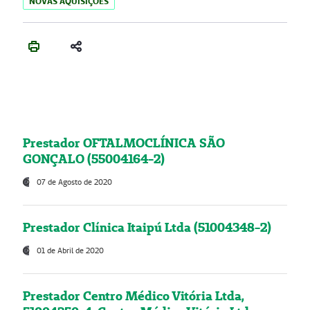
NOVAS AQUISIÇÕES
Prestador OFTALMOCLÍNICA SÃO
GONÇALO (55004164-2)
07 de Agosto de 2020
Prestador Clínica Itaipú Ltda (51004348-2)
01 de Abril de 2020
Prestador Centro Médico Vitória Ltda,