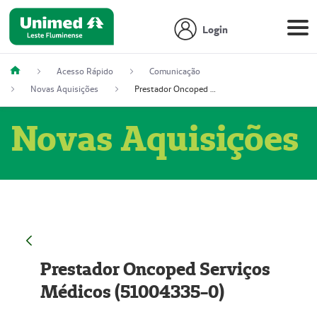
Login
Acesso Rápido
Comunicação
Novas Aquisições
Prestador Oncoped Serviços Médicos (51004335-0)
Novas Aquisições
Prestador Oncoped Serviços
Médicos (51004335-0)