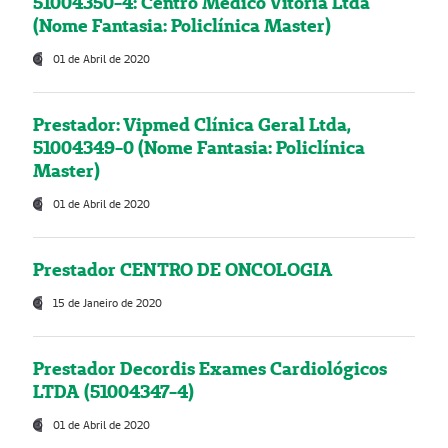
51004350-4: Centro Médico Vitória Ltda
(Nome Fantasia: Policlínica Master)
01 de Abril de 2020
Prestador: Vipmed Clínica Geral Ltda,
51004349-0 (Nome Fantasia: Policlínica
Master)
01 de Abril de 2020
Prestador CENTRO DE ONCOLOGIA
15 de Janeiro de 2020
Prestador Decordis Exames Cardiológicos
LTDA (51004347-4)
01 de Abril de 2020