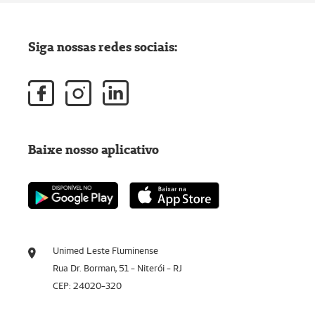
Siga nossas redes sociais:
Baixe nosso aplicativo
Unimed Leste Fluminense
Rua Dr. Borman, 51 - Niterói - RJ
CEP: 24020-320