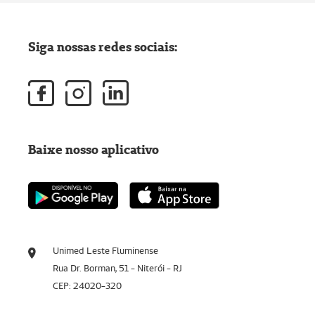
Siga nossas redes sociais:
Baixe nosso aplicativo
Unimed Leste Fluminense
Rua Dr. Borman, 51 - Niterói - RJ
CEP: 24020-320