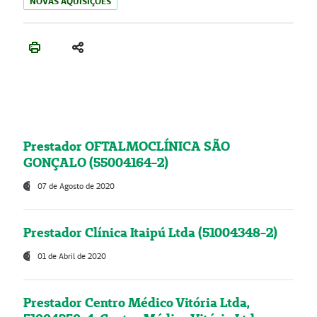
NOVAS AQUISIÇÕES
Prestador OFTALMOCLÍNICA SÃO
GONÇALO (55004164-2)
07 de Agosto de 2020
Prestador Clínica Itaipú Ltda (51004348-2)
01 de Abril de 2020
Prestador Centro Médico Vitória Ltda,