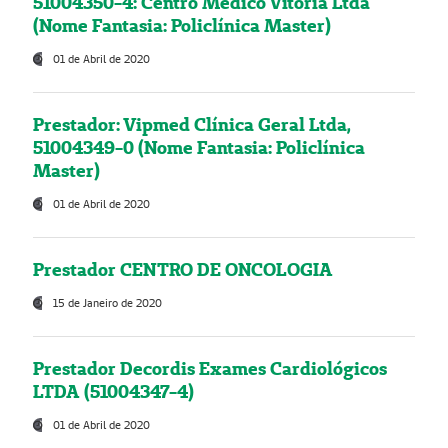
51004350-4: Centro Médico Vitória Ltda
(Nome Fantasia: Policlínica Master)
01 de Abril de 2020
Prestador: Vipmed Clínica Geral Ltda,
51004349-0 (Nome Fantasia: Policlínica
Master)
01 de Abril de 2020
Prestador CENTRO DE ONCOLOGIA
15 de Janeiro de 2020
Prestador Decordis Exames Cardiológicos
LTDA (51004347-4)
01 de Abril de 2020