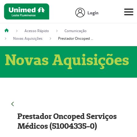
Login
Acesso Rápido
Comunicação
Novas Aquisições
Prestador Oncoped Serviços Médicos (51004335-0)
Novas Aquisições
Prestador Oncoped Serviços
Médicos (51004335-0)