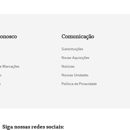
Conosco
Comunicação
Substituições
Novas Aquisições
de Marcações
Notícias
o
Nossas Unidades
a
Política de Privacidade
Siga nossas redes sociais: