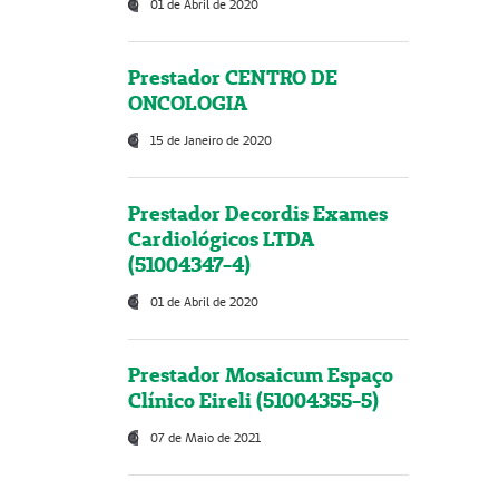
01 de Abril de 2020
Prestador CENTRO DE
ONCOLOGIA
15 de Janeiro de 2020
Prestador Decordis Exames
Cardiológicos LTDA
(51004347-4)
01 de Abril de 2020
Prestador Mosaicum Espaço
Clínico Eireli (51004355-5)
07 de Maio de 2021