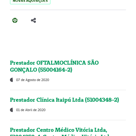
NOVAS AQUISIÇÕES
Prestador OFTALMOCLÍNICA SÃO
GONÇALO (55004164-2)
07 de Agosto de 2020
Prestador Clínica Itaipú Ltda (51004348-2)
01 de Abril de 2020
Prestador Centro Médico Vitória Ltda,