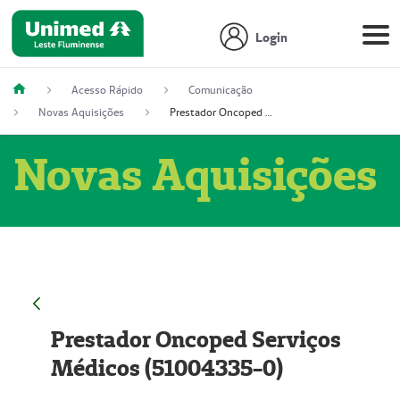
Login
Acesso Rápido
Comunicação
Novas Aquisições
Prestador Oncoped Serviços Médicos (51004335-0)
Novas Aquisições
Prestador Oncoped Serviços
Médicos (51004335-0)