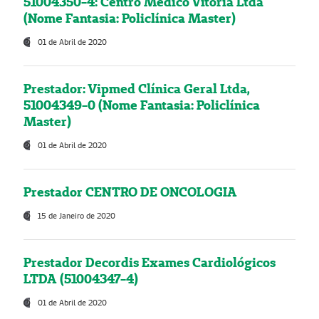
51004350-4: Centro Médico Vitória Ltda
(Nome Fantasia: Policlínica Master)
01 de Abril de 2020
Prestador: Vipmed Clínica Geral Ltda,
51004349-0 (Nome Fantasia: Policlínica
Master)
01 de Abril de 2020
Prestador CENTRO DE ONCOLOGIA
15 de Janeiro de 2020
Prestador Decordis Exames Cardiológicos
LTDA (51004347-4)
01 de Abril de 2020