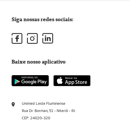
Siga nossas redes sociais:
Baixe nosso aplicativo
Unimed Leste Fluminense
Rua Dr. Borman, 51 - Niterói - RJ
CEP: 24020-320