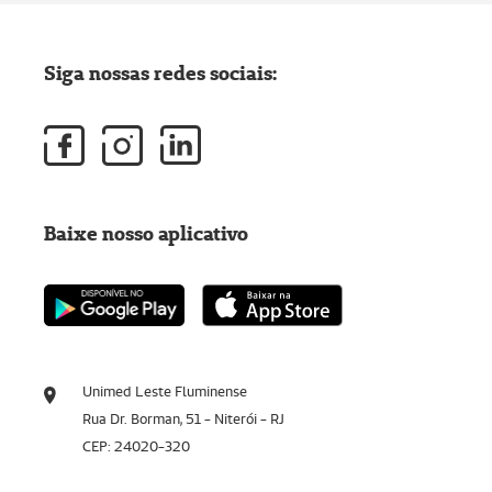
Siga nossas redes sociais:
Baixe nosso aplicativo
Unimed Leste Fluminense
Rua Dr. Borman, 51 - Niterói - RJ
CEP: 24020-320