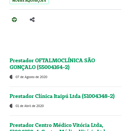
NOVAS AQUISIÇÕES
Prestador OFTALMOCLÍNICA SÃO
GONÇALO (55004164-2)
07 de Agosto de 2020
Prestador Clínica Itaipú Ltda (51004348-2)
01 de Abril de 2020
Prestador Centro Médico Vitória Ltda,