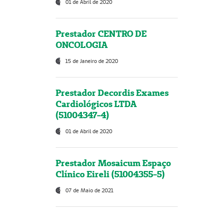
01 de Abril de 2020
Prestador CENTRO DE
ONCOLOGIA
15 de Janeiro de 2020
Prestador Decordis Exames
Cardiológicos LTDA
(51004347-4)
01 de Abril de 2020
Prestador Mosaicum Espaço
Clínico Eireli (51004355-5)
07 de Maio de 2021