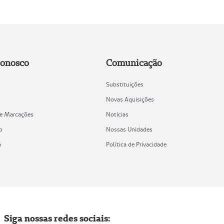
Conosco
Comunicação
Substituições
Novas Aquisições
de Marcações
Notícias
o
Nossas Unidades
a
Política de Privacidade
Siga nossas redes sociais: