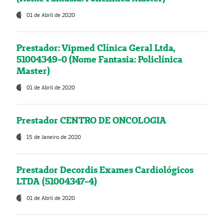
01 de Abril de 2020
Prestador: Vipmed Clínica Geral Ltda,
51004349-0 (Nome Fantasia: Policlínica
Master)
01 de Abril de 2020
Prestador CENTRO DE ONCOLOGIA
15 de Janeiro de 2020
Prestador Decordis Exames Cardiológicos
LTDA (51004347-4)
01 de Abril de 2020