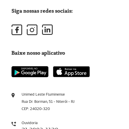
Siga nossas redes sociais:
Baixe nosso aplicativo
Unimed Leste Fluminense
Rua Dr. Borman, 51 - Niterói - RJ
CEP: 24020-320
Ouvidoria