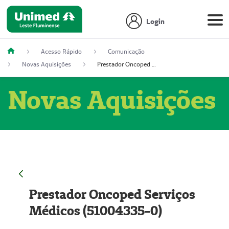
Login
Acesso Rápido
Comunicação
Novas Aquisições
Prestador Oncoped Serviços Médicos (51004335-0)
Novas Aquisições
Prestador Oncoped Serviços
Médicos (51004335-0)