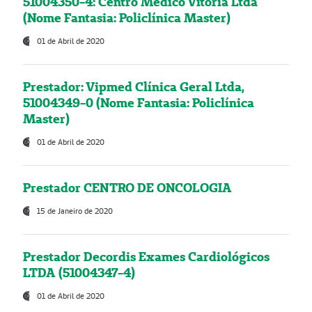
51004350-4: Centro Médico Vitória Ltda
(Nome Fantasia: Policlínica Master)
01 de Abril de 2020
Prestador: Vipmed Clínica Geral Ltda,
51004349-0 (Nome Fantasia: Policlínica
Master)
01 de Abril de 2020
Prestador CENTRO DE ONCOLOGIA
15 de Janeiro de 2020
Prestador Decordis Exames Cardiológicos
LTDA (51004347-4)
01 de Abril de 2020