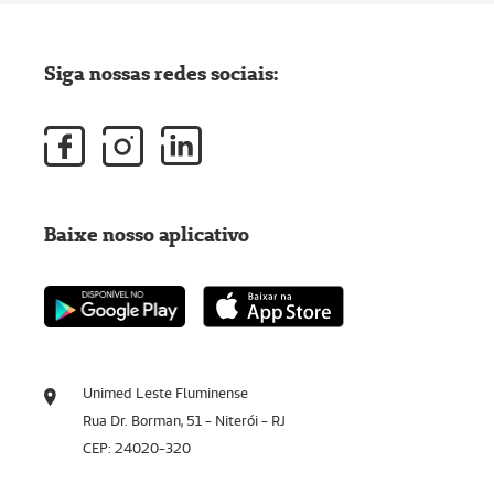
Siga nossas redes sociais:
Baixe nosso aplicativo
Unimed Leste Fluminense
Rua Dr. Borman, 51 - Niterói - RJ
CEP: 24020-320