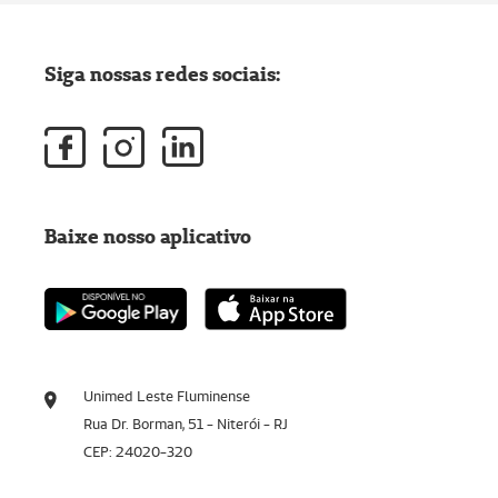
Siga nossas redes sociais:
Baixe nosso aplicativo
Unimed Leste Fluminense
Rua Dr. Borman, 51 - Niterói - RJ
CEP: 24020-320