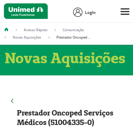
Login
Acesso Rápido
Comunicação
Novas Aquisições
Prestador Oncoped Serviços Médicos (51004335-0)
Novas Aquisições
Prestador Oncoped Serviços
Médicos (51004335-0)