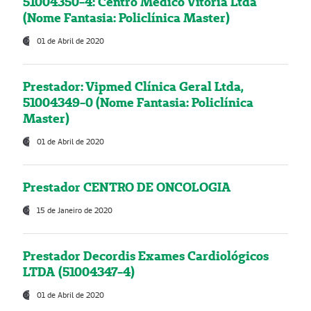
51004350-4: Centro Médico Vitória Ltda
(Nome Fantasia: Policlínica Master)
01 de Abril de 2020
Prestador: Vipmed Clínica Geral Ltda,
51004349-0 (Nome Fantasia: Policlínica
Master)
01 de Abril de 2020
Prestador CENTRO DE ONCOLOGIA
15 de Janeiro de 2020
Prestador Decordis Exames Cardiológicos
LTDA (51004347-4)
01 de Abril de 2020