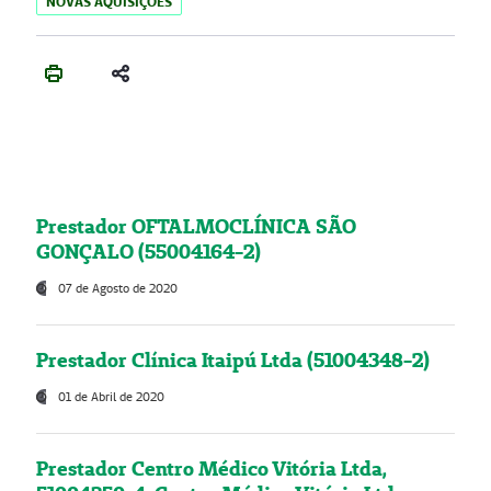
NOVAS AQUISIÇÕES
Prestador OFTALMOCLÍNICA SÃO
GONÇALO (55004164-2)
07 de Agosto de 2020
Prestador Clínica Itaipú Ltda (51004348-2)
01 de Abril de 2020
Prestador Centro Médico Vitória Ltda,