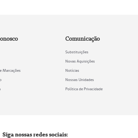
Conosco
Comunicação
Substituições
Novas Aquisições
de Marcações
Notícias
o
Nossas Unidades
a
Política de Privacidade
Siga nossas redes sociais: