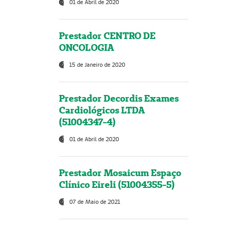
01 de Abril de 2020
Prestador CENTRO DE
ONCOLOGIA
15 de Janeiro de 2020
Prestador Decordis Exames
Cardiológicos LTDA
(51004347-4)
01 de Abril de 2020
Prestador Mosaicum Espaço
Clínico Eireli (51004355-5)
07 de Maio de 2021