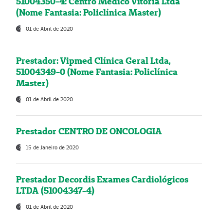
51004350-4: Centro Médico Vitória Ltda
(Nome Fantasia: Policlínica Master)
01 de Abril de 2020
Prestador: Vipmed Clínica Geral Ltda,
51004349-0 (Nome Fantasia: Policlínica
Master)
01 de Abril de 2020
Prestador CENTRO DE ONCOLOGIA
15 de Janeiro de 2020
Prestador Decordis Exames Cardiológicos
LTDA (51004347-4)
01 de Abril de 2020