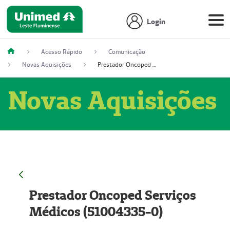
Login
Acesso Rápido
Comunicação
Novas Aquisições
Prestador Oncoped Serviços Médicos (51004335-0)
Novas Aquisições
Prestador Oncoped Serviços
Médicos (51004335-0)