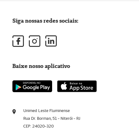
Siga nossas redes sociais:
Baixe nosso aplicativo
Unimed Leste Fluminense
Rua Dr. Borman, 51 - Niterói - RJ
CEP: 24020-320