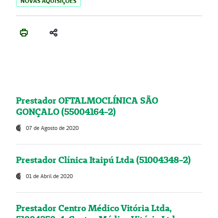
NOVAS AQUISIÇÕES
Prestador OFTALMOCLÍNICA SÃO
GONÇALO (55004164-2)
07 de Agosto de 2020
Prestador Clínica Itaipú Ltda (51004348-2)
01 de Abril de 2020
Prestador Centro Médico Vitória Ltda,