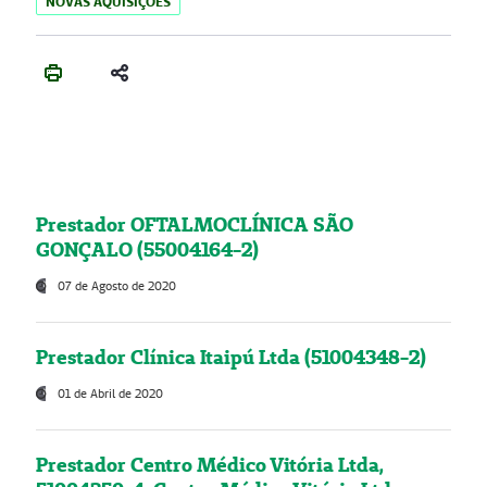
NOVAS AQUISIÇÕES
Prestador OFTALMOCLÍNICA SÃO
GONÇALO (55004164-2)
07 de Agosto de 2020
Prestador Clínica Itaipú Ltda (51004348-2)
01 de Abril de 2020
Prestador Centro Médico Vitória Ltda,