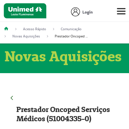
Login
Acesso Rápido
Comunicação
Novas Aquisições
Prestador Oncoped Serviços Médicos (51004335-0)
Novas Aquisições
Prestador Oncoped Serviços
Médicos (51004335-0)