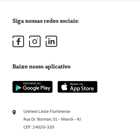
Siga nossas redes sociais:
Baixe nosso aplicativo
Unimed Leste Fluminense
Rua Dr. Borman, 51 - Niterói - RJ
CEP: 24020-320