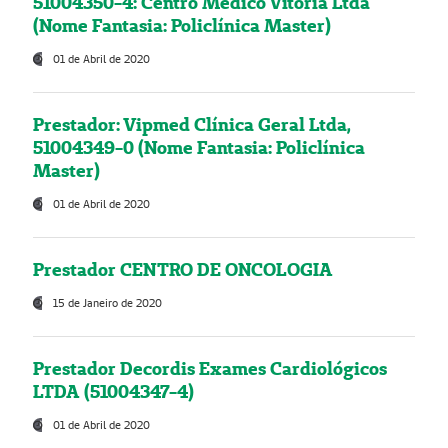
51004350-4: Centro Médico Vitória Ltda
(Nome Fantasia: Policlínica Master)
01 de Abril de 2020
Prestador: Vipmed Clínica Geral Ltda,
51004349-0 (Nome Fantasia: Policlínica
Master)
01 de Abril de 2020
Prestador CENTRO DE ONCOLOGIA
15 de Janeiro de 2020
Prestador Decordis Exames Cardiológicos
LTDA (51004347-4)
01 de Abril de 2020