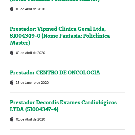
01 de Abril de 2020
Prestador: Vipmed Clínica Geral Ltda,
51004349-0 (Nome Fantasia: Policlínica
Master)
01 de Abril de 2020
Prestador CENTRO DE ONCOLOGIA
15 de Janeiro de 2020
Prestador Decordis Exames Cardiológicos
LTDA (51004347-4)
01 de Abril de 2020