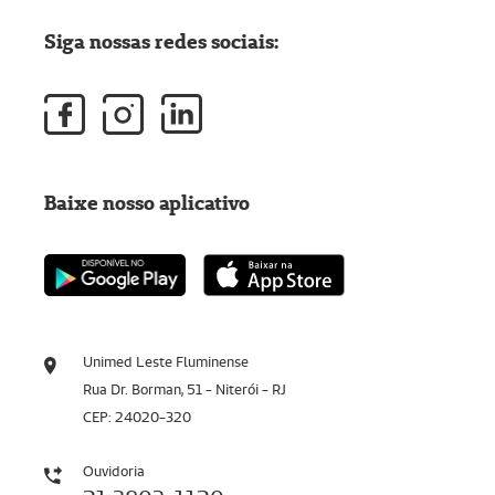
Siga nossas redes sociais:
Baixe nosso aplicativo
Unimed Leste Fluminense
Rua Dr. Borman, 51 - Niterói - RJ
CEP: 24020-320
Ouvidoria