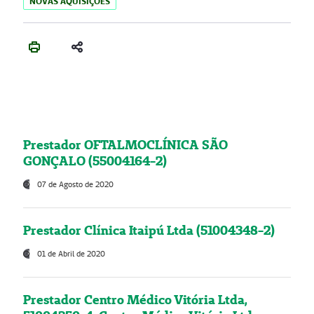
NOVAS AQUISIÇÕES
Prestador OFTALMOCLÍNICA SÃO
GONÇALO (55004164-2)
07 de Agosto de 2020
Prestador Clínica Itaipú Ltda (51004348-2)
01 de Abril de 2020
Prestador Centro Médico Vitória Ltda,