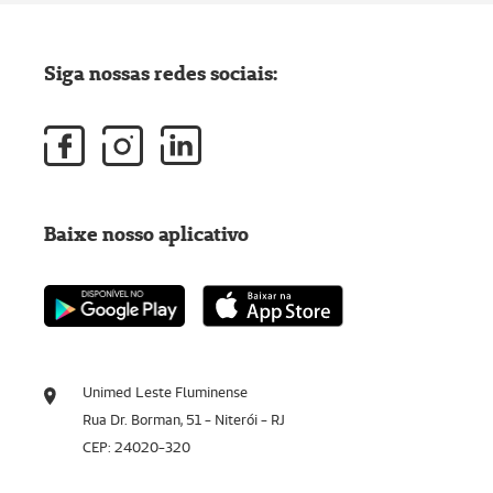
Siga nossas redes sociais:
Baixe nosso aplicativo
Unimed Leste Fluminense
Rua Dr. Borman, 51 - Niterói - RJ
CEP: 24020-320