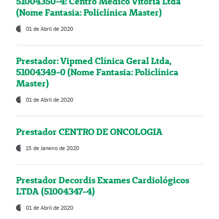
51004350-4: Centro Médico Vitória Ltda
(Nome Fantasia: Policlínica Master)
01 de Abril de 2020
Prestador: Vipmed Clínica Geral Ltda,
51004349-0 (Nome Fantasia: Policlínica
Master)
01 de Abril de 2020
Prestador CENTRO DE ONCOLOGIA
15 de Janeiro de 2020
Prestador Decordis Exames Cardiológicos
LTDA (51004347-4)
01 de Abril de 2020