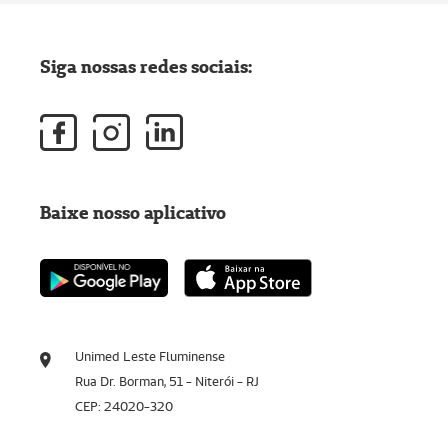
Siga nossas redes sociais:
Baixe nosso aplicativo
Unimed Leste Fluminense
Rua Dr. Borman, 51 - Niterói - RJ
CEP: 24020-320