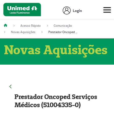
Login
Acesso Rápido
Comunicação
Novas Aquisições
Prestador Oncoped Serviços Médicos (51004335-0)
Novas Aquisições
Prestador Oncoped Serviços
Médicos (51004335-0)