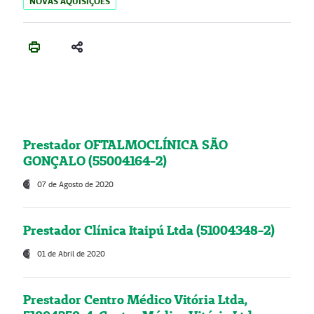
NOVAS AQUISIÇÕES
Prestador OFTALMOCLÍNICA SÃO
GONÇALO (55004164-2)
07 de Agosto de 2020
Prestador Clínica Itaipú Ltda (51004348-2)
01 de Abril de 2020
Prestador Centro Médico Vitória Ltda,