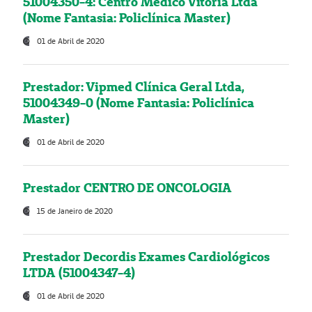
51004350-4: Centro Médico Vitória Ltda
(Nome Fantasia: Policlínica Master)
01 de Abril de 2020
Prestador: Vipmed Clínica Geral Ltda,
51004349-0 (Nome Fantasia: Policlínica
Master)
01 de Abril de 2020
Prestador CENTRO DE ONCOLOGIA
15 de Janeiro de 2020
Prestador Decordis Exames Cardiológicos
LTDA (51004347-4)
01 de Abril de 2020