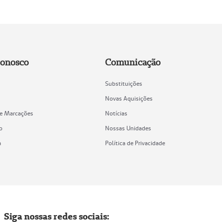
Conosco
Comunicação
Substituições
Novas Aquisições
de Marcações
Notícias
o
Nossas Unidades
a
Política de Privacidade
Siga nossas redes sociais: