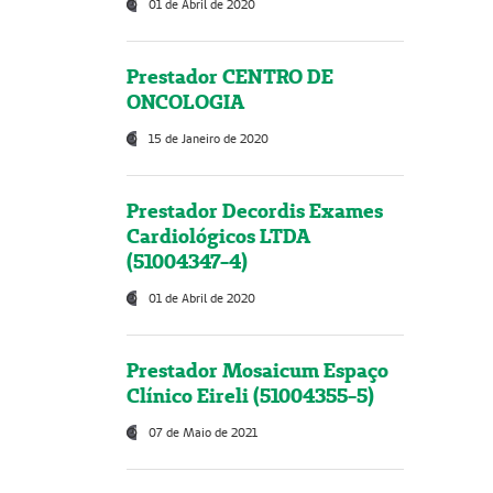
01 de Abril de 2020
Prestador CENTRO DE
ONCOLOGIA
15 de Janeiro de 2020
Prestador Decordis Exames
Cardiológicos LTDA
(51004347-4)
01 de Abril de 2020
Prestador Mosaicum Espaço
Clínico Eireli (51004355-5)
07 de Maio de 2021