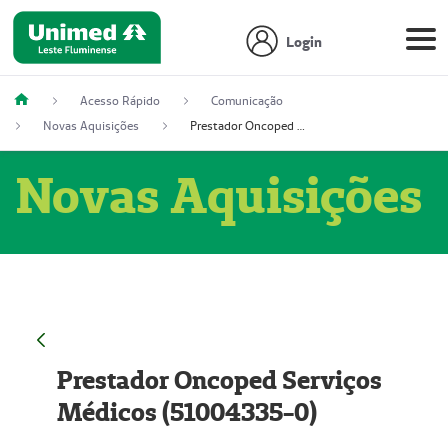
Login
Acesso Rápido
Comunicação
Novas Aquisições
Prestador Oncoped Serviços Médicos (51004335-0)
Novas Aquisições
Prestador Oncoped Serviços
Médicos (51004335-0)