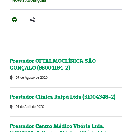
NOVAS AQUISIÇÕES
Prestador OFTALMOCLÍNICA SÃO
GONÇALO (55004164-2)
07 de Agosto de 2020
Prestador Clínica Itaipú Ltda (51004348-2)
01 de Abril de 2020
Prestador Centro Médico Vitória Ltda,