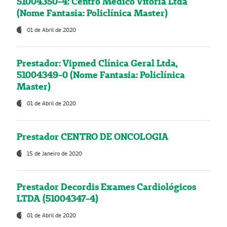
51004350-4: Centro Médico Vitória Ltda
(Nome Fantasia: Policlínica Master)
01 de Abril de 2020
Prestador: Vipmed Clínica Geral Ltda,
51004349-0 (Nome Fantasia: Policlínica
Master)
01 de Abril de 2020
Prestador CENTRO DE ONCOLOGIA
15 de Janeiro de 2020
Prestador Decordis Exames Cardiológicos
LTDA (51004347-4)
01 de Abril de 2020