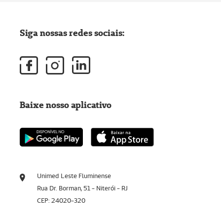
Siga nossas redes sociais:
Baixe nosso aplicativo
Unimed Leste Fluminense
Rua Dr. Borman, 51 - Niterói - RJ
CEP: 24020-320