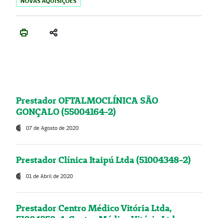
NOVAS AQUISIÇÕES
Prestador OFTALMOCLÍNICA SÃO
GONÇALO (55004164-2)
07 de Agosto de 2020
Prestador Clínica Itaipú Ltda (51004348-2)
01 de Abril de 2020
Prestador Centro Médico Vitória Ltda,