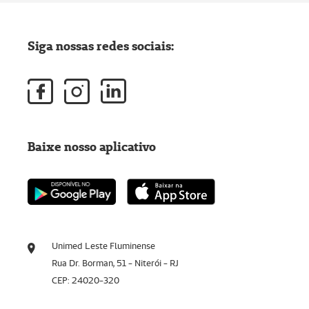
Siga nossas redes sociais:
Baixe nosso aplicativo
Unimed Leste Fluminense
Rua Dr. Borman, 51 - Niterói - RJ
CEP: 24020-320