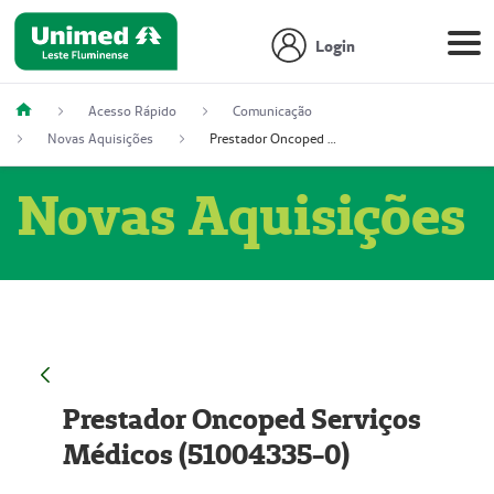
Login
Acesso Rápido
Comunicação
Novas Aquisições
Prestador Oncoped Serviços Médicos (51004335-0)
Novas Aquisições
Prestador Oncoped Serviços
Médicos (51004335-0)