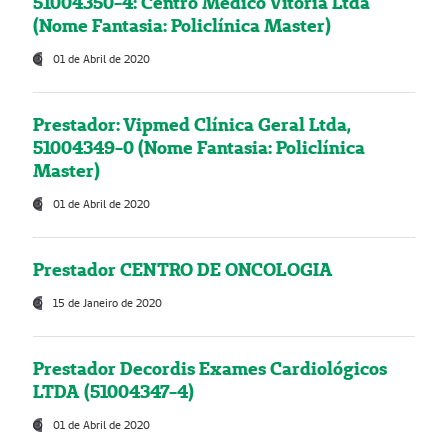
51004350-4: Centro Médico Vitória Ltda
(Nome Fantasia: Policlínica Master)
01 de Abril de 2020
Prestador: Vipmed Clínica Geral Ltda,
51004349-0 (Nome Fantasia: Policlínica
Master)
01 de Abril de 2020
Prestador CENTRO DE ONCOLOGIA
15 de Janeiro de 2020
Prestador Decordis Exames Cardiológicos
LTDA (51004347-4)
01 de Abril de 2020