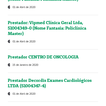
01 de Abril de 2020
Prestador: Vipmed Clínica Geral Ltda,
51004349-0 (Nome Fantasia: Policlínica
Master)
01 de Abril de 2020
Prestador CENTRO DE ONCOLOGIA
15 de Janeiro de 2020
Prestador Decordis Exames Cardiológicos
LTDA (51004347-4)
01 de Abril de 2020