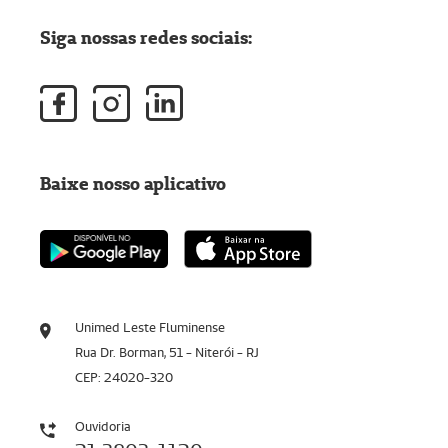
Siga nossas redes sociais:
Baixe nosso aplicativo
Unimed Leste Fluminense
Rua Dr. Borman, 51 - Niterói - RJ
CEP: 24020-320
Ouvidoria