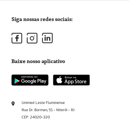
Siga nossas redes sociais:
Baixe nosso aplicativo
Unimed Leste Fluminense
Rua Dr. Borman, 51 - Niterói - RJ
CEP: 24020-320