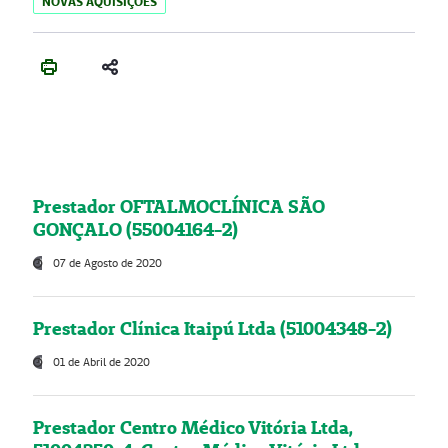
NOVAS AQUISIÇÕES
Prestador OFTALMOCLÍNICA SÃO
GONÇALO (55004164-2)
07 de Agosto de 2020
Prestador Clínica Itaipú Ltda (51004348-2)
01 de Abril de 2020
Prestador Centro Médico Vitória Ltda,