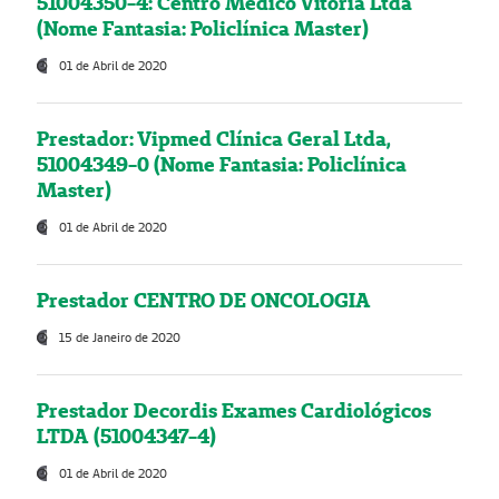
51004350-4: Centro Médico Vitória Ltda
(Nome Fantasia: Policlínica Master)
01 de Abril de 2020
Prestador: Vipmed Clínica Geral Ltda,
51004349-0 (Nome Fantasia: Policlínica
Master)
01 de Abril de 2020
Prestador CENTRO DE ONCOLOGIA
15 de Janeiro de 2020
Prestador Decordis Exames Cardiológicos
LTDA (51004347-4)
01 de Abril de 2020