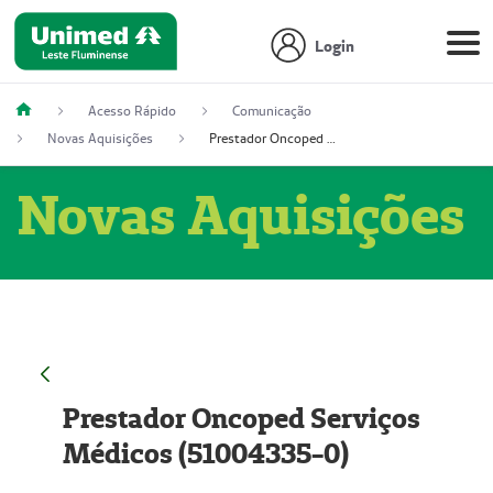
Login
Acesso Rápido
Comunicação
Novas Aquisições
Prestador Oncoped Serviços Médicos (51004335-0)
Novas Aquisições
Prestador Oncoped Serviços
Médicos (51004335-0)