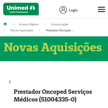
Login
Acesso Rápido
Comunicação
Novas Aquisições
Prestador Oncoped Serviços Médicos (51004335-0)
Novas Aquisições
Prestador Oncoped Serviços
Médicos (51004335-0)