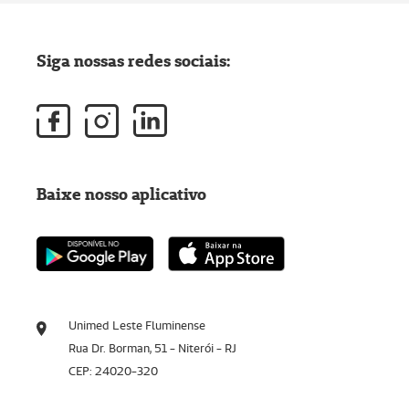
Siga nossas redes sociais:
Baixe nosso aplicativo
Unimed Leste Fluminense
Rua Dr. Borman, 51 - Niterói - RJ
CEP: 24020-320