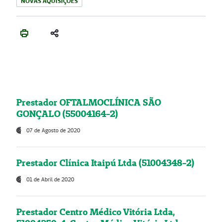
NOVAS AQUISIÇÕES
Prestador OFTALMOCLÍNICA SÃO
GONÇALO (55004164-2)
07 de Agosto de 2020
Prestador Clínica Itaipú Ltda (51004348-2)
01 de Abril de 2020
Prestador Centro Médico Vitória Ltda,