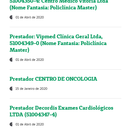
51004350-4: Centro Médico Vitória Ltda
(Nome Fantasia: Policlínica Master)
01 de Abril de 2020
Prestador: Vipmed Clínica Geral Ltda,
51004349-0 (Nome Fantasia: Policlínica
Master)
01 de Abril de 2020
Prestador CENTRO DE ONCOLOGIA
15 de Janeiro de 2020
Prestador Decordis Exames Cardiológicos
LTDA (51004347-4)
01 de Abril de 2020