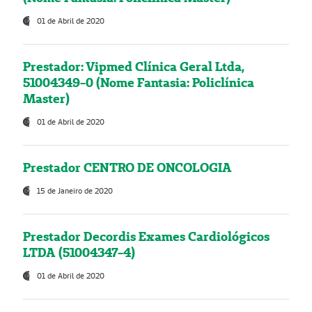
01 de Abril de 2020
Prestador: Vipmed Clínica Geral Ltda,
51004349-0 (Nome Fantasia: Policlínica
Master)
01 de Abril de 2020
Prestador CENTRO DE ONCOLOGIA
15 de Janeiro de 2020
Prestador Decordis Exames Cardiológicos
LTDA (51004347-4)
01 de Abril de 2020