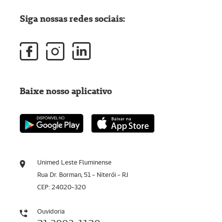
Siga nossas redes sociais:
Baixe nosso aplicativo
Unimed Leste Fluminense
Rua Dr. Borman, 51 - Niterói - RJ
CEP: 24020-320
Ouvidoria