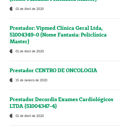
01 de Abril de 2020
Prestador: Vipmed Clínica Geral Ltda,
51004349-0 (Nome Fantasia: Policlínica
Master)
01 de Abril de 2020
Prestador CENTRO DE ONCOLOGIA
15 de Janeiro de 2020
Prestador Decordis Exames Cardiológicos
LTDA (51004347-4)
01 de Abril de 2020