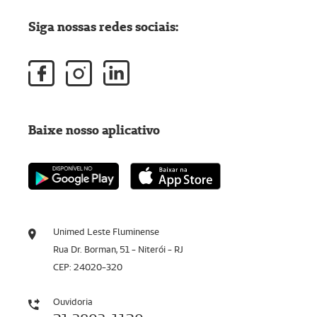
Siga nossas redes sociais:
Baixe nosso aplicativo
Unimed Leste Fluminense
Rua Dr. Borman, 51 - Niterói - RJ
CEP: 24020-320
Ouvidoria