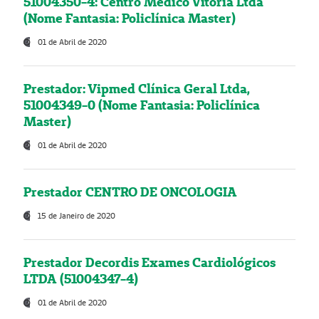
51004350-4: Centro Médico Vitória Ltda
(Nome Fantasia: Policlínica Master)
01 de Abril de 2020
Prestador: Vipmed Clínica Geral Ltda,
51004349-0 (Nome Fantasia: Policlínica
Master)
01 de Abril de 2020
Prestador CENTRO DE ONCOLOGIA
15 de Janeiro de 2020
Prestador Decordis Exames Cardiológicos
LTDA (51004347-4)
01 de Abril de 2020