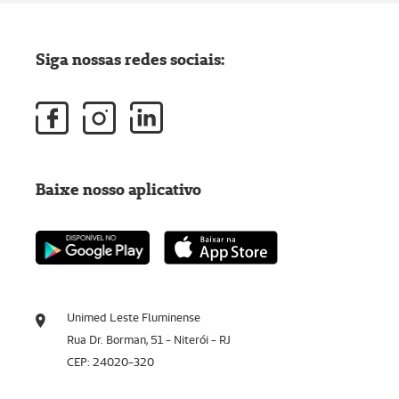
Siga nossas redes sociais:
Baixe nosso aplicativo
Unimed Leste Fluminense
Rua Dr. Borman, 51 - Niterói - RJ
CEP: 24020-320