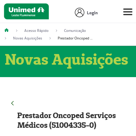
Login
Acesso Rápido
Comunicação
Novas Aquisições
Prestador Oncoped Serviços Médicos (51004335-0)
Novas Aquisições
Prestador Oncoped Serviços
Médicos (51004335-0)