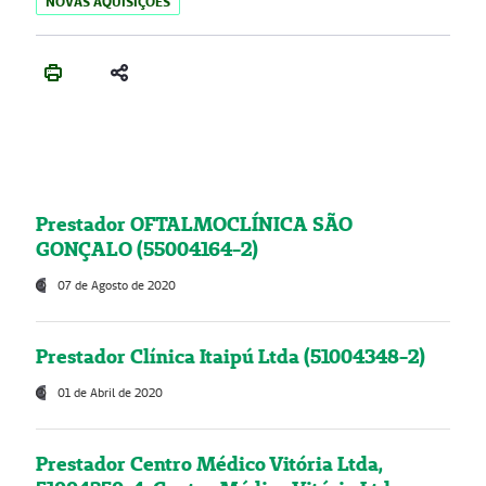
NOVAS AQUISIÇÕES
Prestador OFTALMOCLÍNICA SÃO
GONÇALO (55004164-2)
07 de Agosto de 2020
Prestador Clínica Itaipú Ltda (51004348-2)
01 de Abril de 2020
Prestador Centro Médico Vitória Ltda,