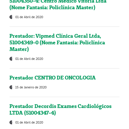
51004350-4: Centro Médico Vitória Ltda
(Nome Fantasia: Policlínica Master)
01 de Abril de 2020
Prestador: Vipmed Clínica Geral Ltda,
51004349-0 (Nome Fantasia: Policlínica
Master)
01 de Abril de 2020
Prestador CENTRO DE ONCOLOGIA
15 de Janeiro de 2020
Prestador Decordis Exames Cardiológicos
LTDA (51004347-4)
01 de Abril de 2020