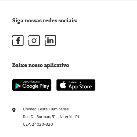
Siga nossas redes sociais:
Baixe nosso aplicativo
Unimed Leste Fluminense
Rua Dr. Borman, 51 - Niterói - RJ
CEP: 24020-320