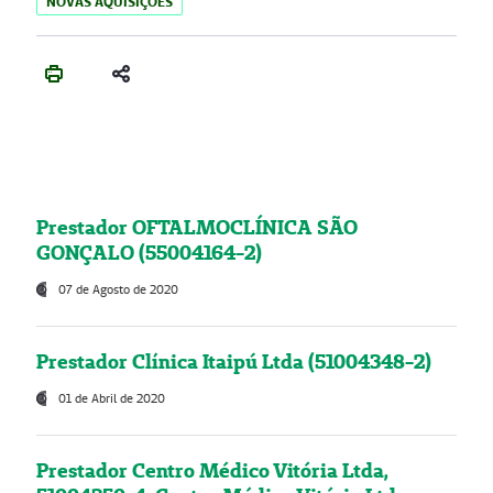
NOVAS AQUISIÇÕES
Prestador OFTALMOCLÍNICA SÃO
GONÇALO (55004164-2)
07 de Agosto de 2020
Prestador Clínica Itaipú Ltda (51004348-2)
01 de Abril de 2020
Prestador Centro Médico Vitória Ltda,