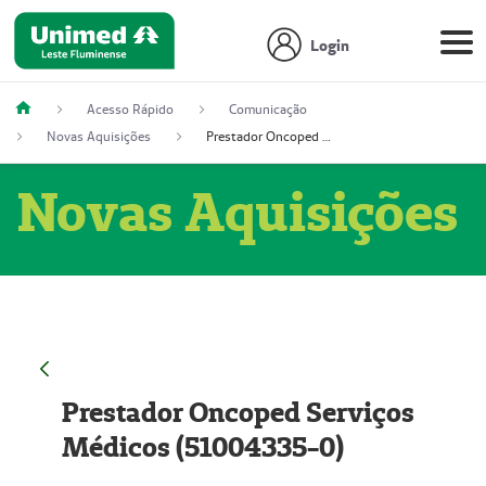
Login
Acesso Rápido
Comunicação
Novas Aquisições
Prestador Oncoped Serviços Médicos (51004335-0)
Novas Aquisições
Prestador Oncoped Serviços
Médicos (51004335-0)