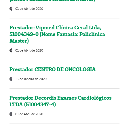
01 de Abril de 2020
Prestador: Vipmed Clínica Geral Ltda,
51004349-0 (Nome Fantasia: Policlínica
Master)
01 de Abril de 2020
Prestador CENTRO DE ONCOLOGIA
15 de Janeiro de 2020
Prestador Decordis Exames Cardiológicos
LTDA (51004347-4)
01 de Abril de 2020