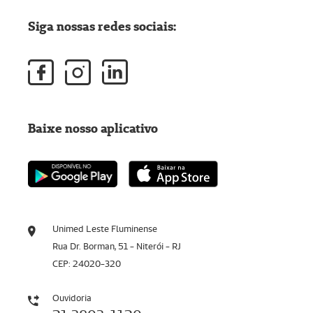
Siga nossas redes sociais:
Baixe nosso aplicativo
Unimed Leste Fluminense
Rua Dr. Borman, 51 - Niterói - RJ
CEP: 24020-320
Ouvidoria