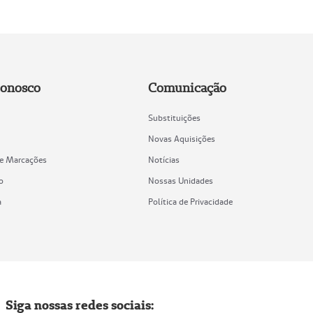
Conosco
Comunicação
Substituições
Novas Aquisições
de Marcações
Notícias
o
Nossas Unidades
a
Política de Privacidade
Siga nossas redes sociais: