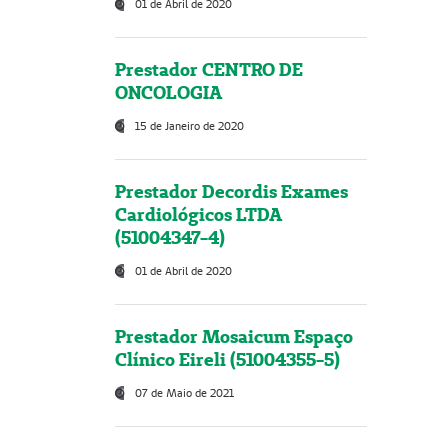
01 de Abril de 2020
Prestador CENTRO DE
ONCOLOGIA
15 de Janeiro de 2020
Prestador Decordis Exames
Cardiológicos LTDA
(51004347-4)
01 de Abril de 2020
Prestador Mosaicum Espaço
Clínico Eireli (51004355-5)
07 de Maio de 2021