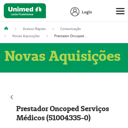
Login
Acesso Rápido
Comunicação
Novas Aquisições
Prestador Oncoped Serviços Médicos (51004335-0)
Novas Aquisições
Prestador Oncoped Serviços
Médicos (51004335-0)