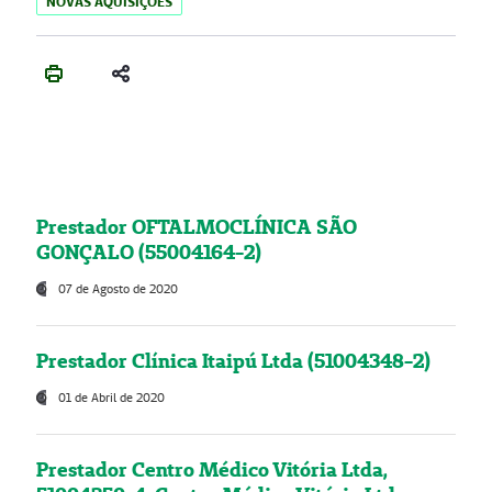
NOVAS AQUISIÇÕES
Prestador OFTALMOCLÍNICA SÃO
GONÇALO (55004164-2)
07 de Agosto de 2020
Prestador Clínica Itaipú Ltda (51004348-2)
01 de Abril de 2020
Prestador Centro Médico Vitória Ltda,