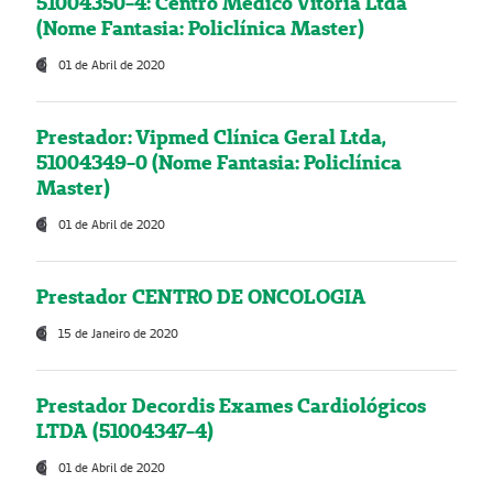
51004350-4: Centro Médico Vitória Ltda
(Nome Fantasia: Policlínica Master)
01 de Abril de 2020
Prestador: Vipmed Clínica Geral Ltda,
51004349-0 (Nome Fantasia: Policlínica
Master)
01 de Abril de 2020
Prestador CENTRO DE ONCOLOGIA
15 de Janeiro de 2020
Prestador Decordis Exames Cardiológicos
LTDA (51004347-4)
01 de Abril de 2020