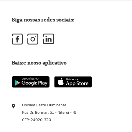
Siga nossas redes sociais:
Baixe nosso aplicativo
Unimed Leste Fluminense
Rua Dr. Borman, 51 - Niterói - RJ
CEP: 24020-320