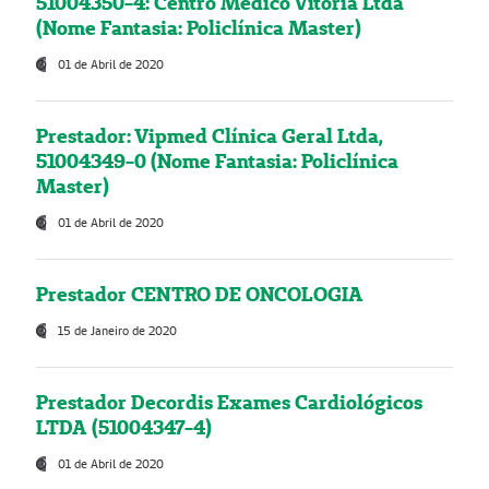
51004350-4: Centro Médico Vitória Ltda
(Nome Fantasia: Policlínica Master)
01 de Abril de 2020
Prestador: Vipmed Clínica Geral Ltda,
51004349-0 (Nome Fantasia: Policlínica
Master)
01 de Abril de 2020
Prestador CENTRO DE ONCOLOGIA
15 de Janeiro de 2020
Prestador Decordis Exames Cardiológicos
LTDA (51004347-4)
01 de Abril de 2020