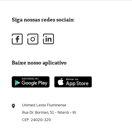
Siga nossas redes sociais:
Baixe nosso aplicativo
Unimed Leste Fluminense
Rua Dr. Borman, 51 - Niterói - RJ
CEP: 24020-320