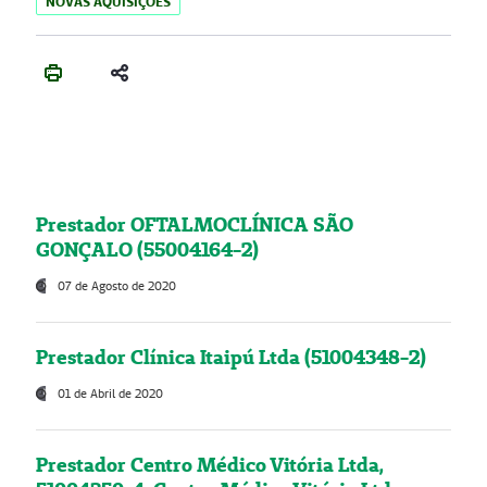
NOVAS AQUISIÇÕES
Prestador OFTALMOCLÍNICA SÃO
GONÇALO (55004164-2)
07 de Agosto de 2020
Prestador Clínica Itaipú Ltda (51004348-2)
01 de Abril de 2020
Prestador Centro Médico Vitória Ltda,