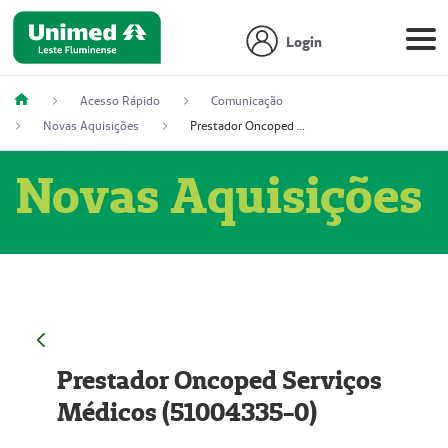
Login
Acesso Rápido
Comunicação
Novas Aquisições
Prestador Oncoped Serviços Médicos (51004335-0)
Novas Aquisições
Prestador Oncoped Serviços
Médicos (51004335-0)