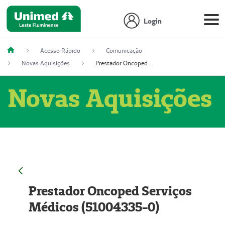
Login
Acesso Rápido
Comunicação
Novas Aquisições
Prestador Oncoped Serviços Médicos (51004335-0)
Novas Aquisições
Prestador Oncoped Serviços
Médicos (51004335-0)