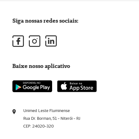
Siga nossas redes sociais:
Baixe nosso aplicativo
Unimed Leste Fluminense
Rua Dr. Borman, 51 - Niterói - RJ
CEP: 24020-320