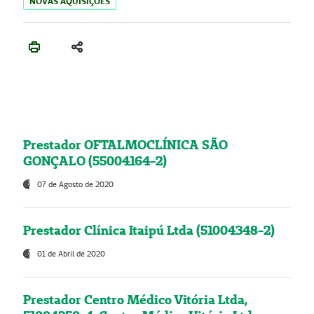
NOVAS AQUISIÇÕES
Prestador OFTALMOCLÍNICA SÃO
GONÇALO (55004164-2)
07 de Agosto de 2020
Prestador Clínica Itaipú Ltda (51004348-2)
01 de Abril de 2020
Prestador Centro Médico Vitória Ltda,