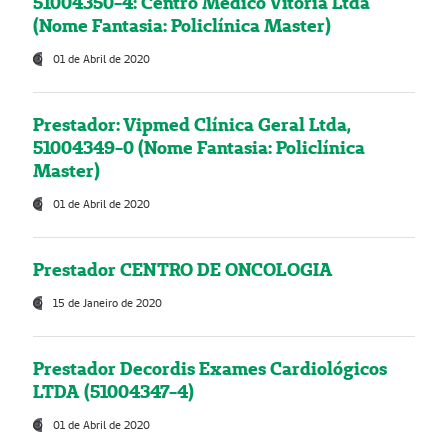
51004350-4: Centro Médico Vitória Ltda
(Nome Fantasia: Policlínica Master)
01 de Abril de 2020
Prestador: Vipmed Clínica Geral Ltda,
51004349-0 (Nome Fantasia: Policlínica
Master)
01 de Abril de 2020
Prestador CENTRO DE ONCOLOGIA
15 de Janeiro de 2020
Prestador Decordis Exames Cardiológicos
LTDA (51004347-4)
01 de Abril de 2020