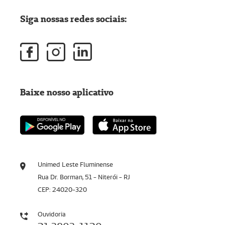
Siga nossas redes sociais:
Baixe nosso aplicativo
Unimed Leste Fluminense
Rua Dr. Borman, 51 - Niterói - RJ
CEP: 24020-320
Ouvidoria