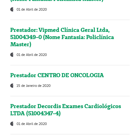
01 de Abril de 2020
Prestador: Vipmed Clínica Geral Ltda,
51004349-0 (Nome Fantasia: Policlínica
Master)
01 de Abril de 2020
Prestador CENTRO DE ONCOLOGIA
15 de Janeiro de 2020
Prestador Decordis Exames Cardiológicos
LTDA (51004347-4)
01 de Abril de 2020