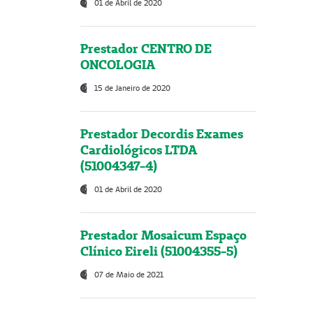
01 de Abril de 2020
Prestador CENTRO DE
ONCOLOGIA
15 de Janeiro de 2020
Prestador Decordis Exames
Cardiológicos LTDA
(51004347-4)
01 de Abril de 2020
Prestador Mosaicum Espaço
Clínico Eireli (51004355-5)
07 de Maio de 2021