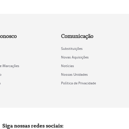
Conosco
Comunicação
Substituições
Novas Aquisições
de Marcações
Notícias
o
Nossas Unidades
a
Política de Privacidade
Siga nossas redes sociais: