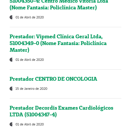
51004350-4: Centro Médico Vitória Ltda
(Nome Fantasia: Policlínica Master)
01 de Abril de 2020
Prestador: Vipmed Clínica Geral Ltda,
51004349-0 (Nome Fantasia: Policlínica
Master)
01 de Abril de 2020
Prestador CENTRO DE ONCOLOGIA
15 de Janeiro de 2020
Prestador Decordis Exames Cardiológicos
LTDA (51004347-4)
01 de Abril de 2020