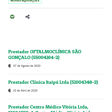
NOVAS AQUISIÇÕES
Prestador OFTALMOCLÍNICA SÃO
GONÇALO (55004164-2)
07 de Agosto de 2020
Prestador Clínica Itaipú Ltda (51004348-2)
01 de Abril de 2020
Prestador Centro Médico Vitória Ltda,