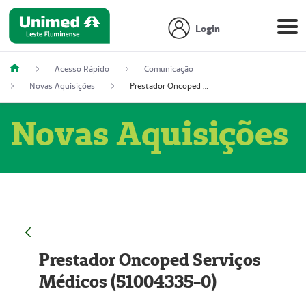
Login
Acesso Rápido
Comunicação
Novas Aquisições
Prestador Oncoped Serviços Médicos (51004335-0)
Novas Aquisições
Prestador Oncoped Serviços
Médicos (51004335-0)