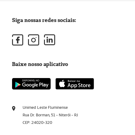
Siga nossas redes sociais:
Baixe nosso aplicativo
Unimed Leste Fluminense
Rua Dr. Borman, 51 - Niterói - RJ
CEP: 24020-320