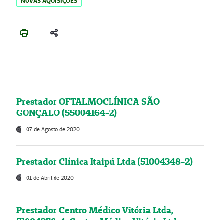
NOVAS AQUISIÇÕES
Prestador OFTALMOCLÍNICA SÃO
GONÇALO (55004164-2)
07 de Agosto de 2020
Prestador Clínica Itaipú Ltda (51004348-2)
01 de Abril de 2020
Prestador Centro Médico Vitória Ltda,