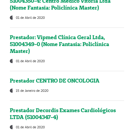
51004350-4: Centro Médico Vitória Ltda
(Nome Fantasia: Policlínica Master)
01 de Abril de 2020
Prestador: Vipmed Clínica Geral Ltda,
51004349-0 (Nome Fantasia: Policlínica
Master)
01 de Abril de 2020
Prestador CENTRO DE ONCOLOGIA
15 de Janeiro de 2020
Prestador Decordis Exames Cardiológicos
LTDA (51004347-4)
01 de Abril de 2020