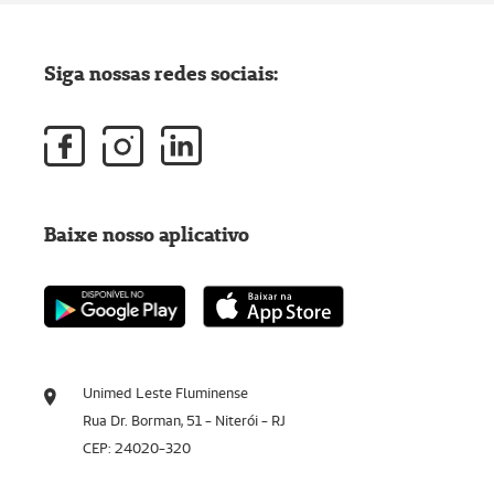
Siga nossas redes sociais:
Baixe nosso aplicativo
Unimed Leste Fluminense
Rua Dr. Borman, 51 - Niterói - RJ
CEP: 24020-320