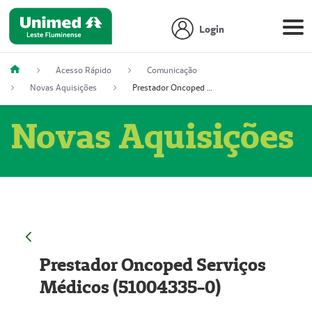
Login
Acesso Rápido
Comunicação
Novas Aquisições
Prestador Oncoped Serviços Médicos (51004335-0)
Novas Aquisições
Prestador Oncoped Serviços
Médicos (51004335-0)