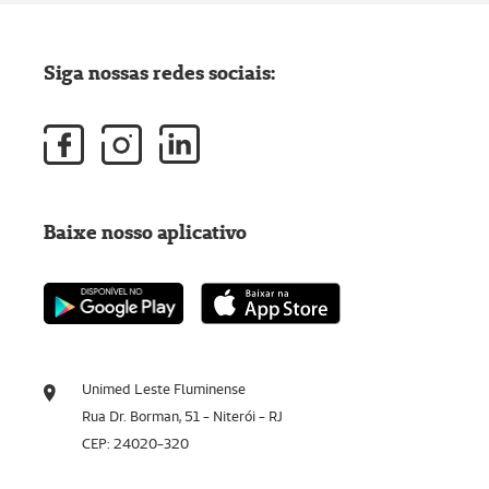
Siga nossas redes sociais:
Baixe nosso aplicativo
Unimed Leste Fluminense
Rua Dr. Borman, 51 - Niterói - RJ
CEP: 24020-320