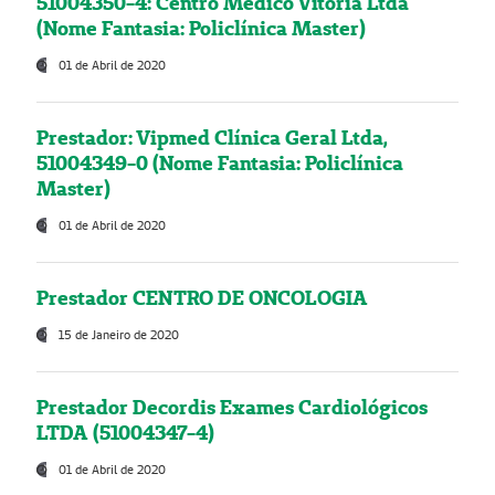
51004350-4: Centro Médico Vitória Ltda
(Nome Fantasia: Policlínica Master)
01 de Abril de 2020
Prestador: Vipmed Clínica Geral Ltda,
51004349-0 (Nome Fantasia: Policlínica
Master)
01 de Abril de 2020
Prestador CENTRO DE ONCOLOGIA
15 de Janeiro de 2020
Prestador Decordis Exames Cardiológicos
LTDA (51004347-4)
01 de Abril de 2020