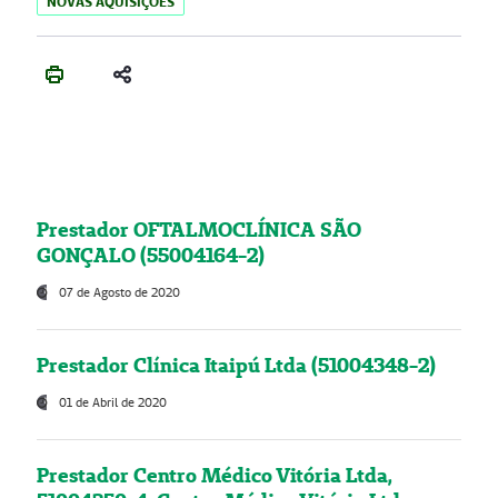
NOVAS AQUISIÇÕES
Prestador OFTALMOCLÍNICA SÃO
GONÇALO (55004164-2)
07 de Agosto de 2020
Prestador Clínica Itaipú Ltda (51004348-2)
01 de Abril de 2020
Prestador Centro Médico Vitória Ltda,