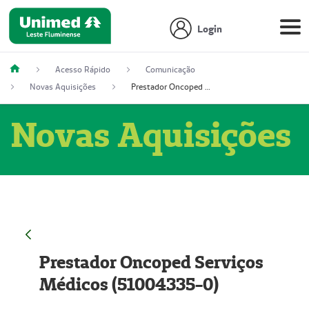
Login
Acesso Rápido
Comunicação
Novas Aquisições
Prestador Oncoped Serviços Médicos (51004335-0)
Novas Aquisições
Prestador Oncoped Serviços
Médicos (51004335-0)