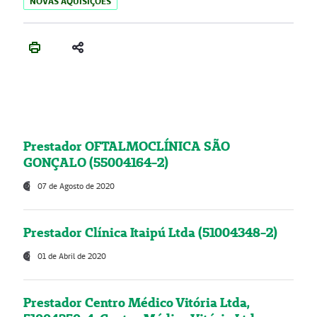
NOVAS AQUISIÇÕES
Prestador OFTALMOCLÍNICA SÃO
GONÇALO (55004164-2)
07 de Agosto de 2020
Prestador Clínica Itaipú Ltda (51004348-2)
01 de Abril de 2020
Prestador Centro Médico Vitória Ltda,