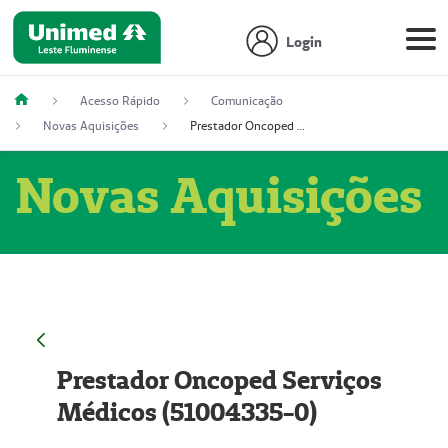
Login
Acesso Rápido
Comunicação
Novas Aquisições
Prestador Oncoped Serviços Médicos (51004335-0)
Novas Aquisições
Prestador Oncoped Serviços
Médicos (51004335-0)