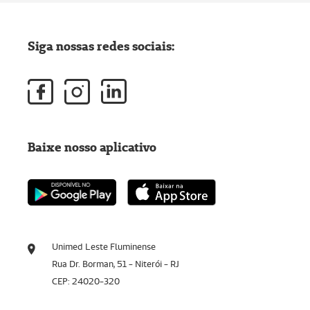
Siga nossas redes sociais:
Baixe nosso aplicativo
Unimed Leste Fluminense
Rua Dr. Borman, 51 - Niterói - RJ
CEP: 24020-320