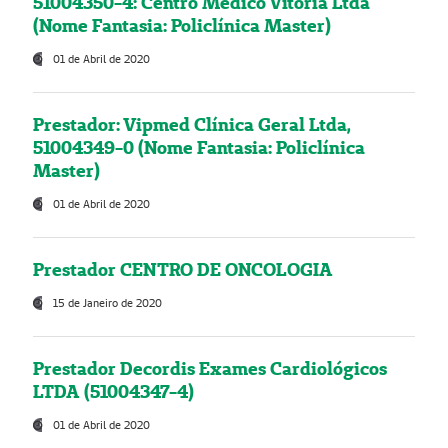
51004350-4: Centro Médico Vitória Ltda
(Nome Fantasia: Policlínica Master)
01 de Abril de 2020
Prestador: Vipmed Clínica Geral Ltda,
51004349-0 (Nome Fantasia: Policlínica
Master)
01 de Abril de 2020
Prestador CENTRO DE ONCOLOGIA
15 de Janeiro de 2020
Prestador Decordis Exames Cardiológicos
LTDA (51004347-4)
01 de Abril de 2020