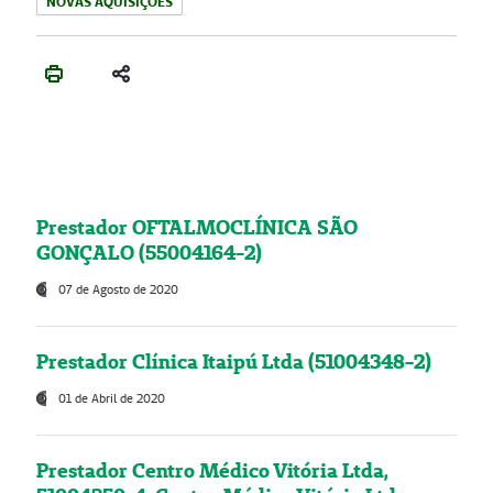
NOVAS AQUISIÇÕES
Prestador OFTALMOCLÍNICA SÃO
GONÇALO (55004164-2)
07 de Agosto de 2020
Prestador Clínica Itaipú Ltda (51004348-2)
01 de Abril de 2020
Prestador Centro Médico Vitória Ltda,