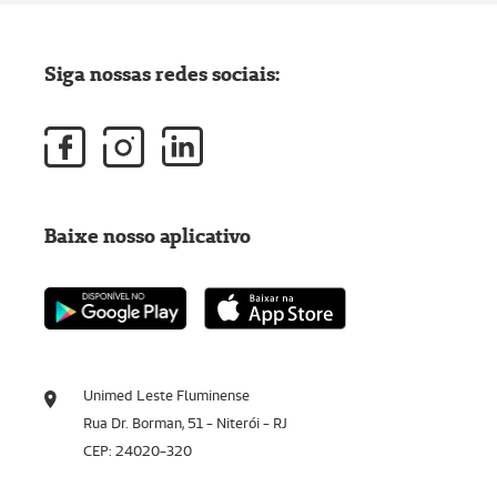
Siga nossas redes sociais:
Baixe nosso aplicativo
Unimed Leste Fluminense
Rua Dr. Borman, 51 - Niterói - RJ
CEP: 24020-320