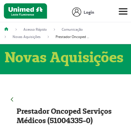
Login
Acesso Rápido
Comunicação
Novas Aquisições
Prestador Oncoped Serviços Médicos (51004335-0)
Novas Aquisições
Prestador Oncoped Serviços
Médicos (51004335-0)