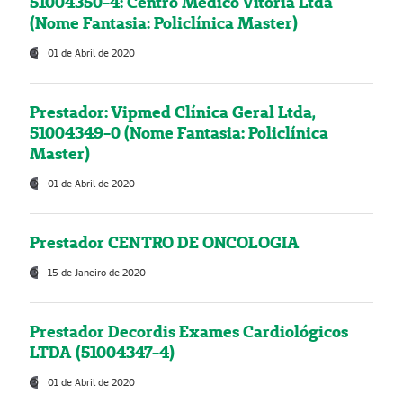
51004350-4: Centro Médico Vitória Ltda
(Nome Fantasia: Policlínica Master)
01 de Abril de 2020
Prestador: Vipmed Clínica Geral Ltda,
51004349-0 (Nome Fantasia: Policlínica
Master)
01 de Abril de 2020
Prestador CENTRO DE ONCOLOGIA
15 de Janeiro de 2020
Prestador Decordis Exames Cardiológicos
LTDA (51004347-4)
01 de Abril de 2020