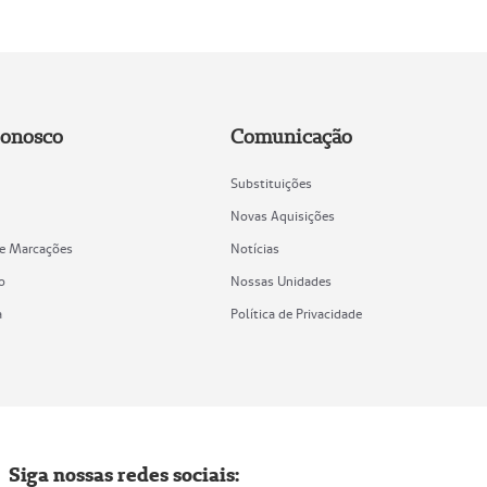
Conosco
Comunicação
Substituições
Novas Aquisições
de Marcações
Notícias
o
Nossas Unidades
a
Política de Privacidade
Siga nossas redes sociais: