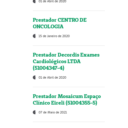
01 de Abril de 2020
Prestador CENTRO DE
ONCOLOGIA
15 de Janeiro de 2020
Prestador Decordis Exames
Cardiológicos LTDA
(51004347-4)
01 de Abril de 2020
Prestador Mosaicum Espaço
Clínico Eireli (51004355-5)
07 de Maio de 2021