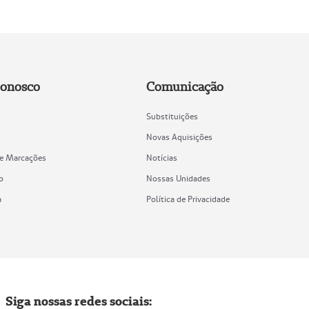
Conosco
Comunicação
Substituições
Novas Aquisições
de Marcações
Notícias
o
Nossas Unidades
a
Política de Privacidade
Siga nossas redes sociais: