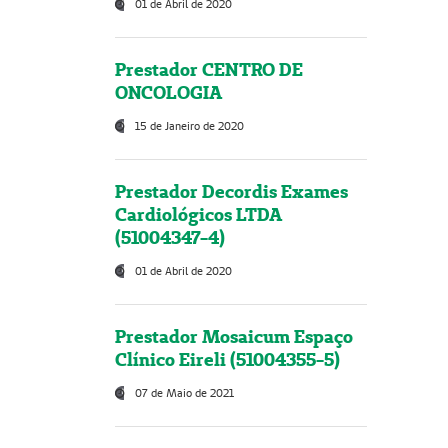
01 de Abril de 2020
Prestador CENTRO DE
ONCOLOGIA
15 de Janeiro de 2020
Prestador Decordis Exames
Cardiológicos LTDA
(51004347-4)
01 de Abril de 2020
Prestador Mosaicum Espaço
Clínico Eireli (51004355-5)
07 de Maio de 2021