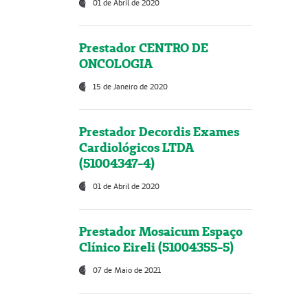
01 de Abril de 2020
Prestador CENTRO DE
ONCOLOGIA
15 de Janeiro de 2020
Prestador Decordis Exames
Cardiológicos LTDA
(51004347-4)
01 de Abril de 2020
Prestador Mosaicum Espaço
Clínico Eireli (51004355-5)
07 de Maio de 2021