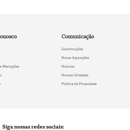
Conosco
Comunicação
Substituições
Novas Aquisições
de Marcações
Notícias
o
Nossas Unidades
a
Política de Privacidade
Siga nossas redes sociais: