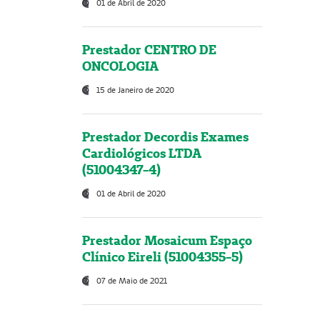
01 de Abril de 2020
Prestador CENTRO DE
ONCOLOGIA
15 de Janeiro de 2020
Prestador Decordis Exames
Cardiológicos LTDA
(51004347-4)
01 de Abril de 2020
Prestador Mosaicum Espaço
Clínico Eireli (51004355-5)
07 de Maio de 2021