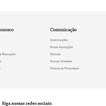
Conosco
Comunicação
Substituições
Novas Aquisições
de Marcações
Notícias
o
Nossas Unidades
a
Política de Privacidade
Siga nossas redes sociais: