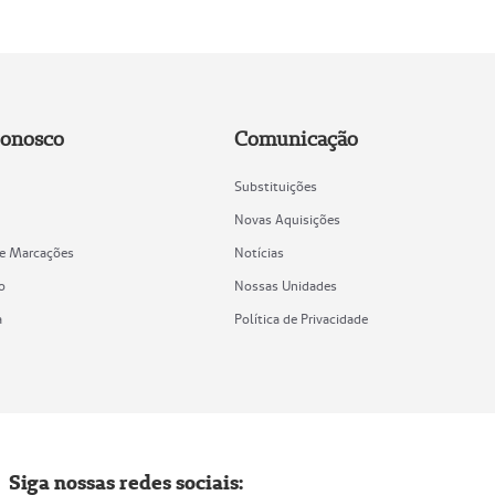
Conosco
Comunicação
Substituições
Novas Aquisições
de Marcações
Notícias
o
Nossas Unidades
a
Política de Privacidade
Siga nossas redes sociais: