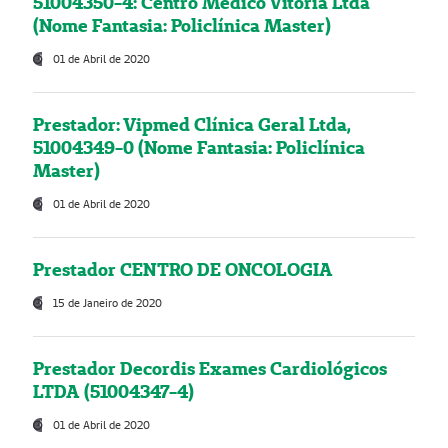
51004350-4: Centro Médico Vitória Ltda
(Nome Fantasia: Policlínica Master)
01 de Abril de 2020
Prestador: Vipmed Clínica Geral Ltda,
51004349-0 (Nome Fantasia: Policlínica
Master)
01 de Abril de 2020
Prestador CENTRO DE ONCOLOGIA
15 de Janeiro de 2020
Prestador Decordis Exames Cardiológicos
LTDA (51004347-4)
01 de Abril de 2020