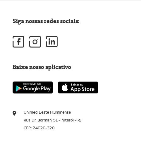
Siga nossas redes sociais:
Baixe nosso aplicativo
Unimed Leste Fluminense
Rua Dr. Borman, 51 - Niterói - RJ
CEP: 24020-320