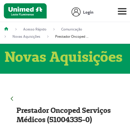
Login
Acesso Rápido
Comunicação
Novas Aquisições
Prestador Oncoped Serviços Médicos (51004335-0)
Novas Aquisições
Prestador Oncoped Serviços
Médicos (51004335-0)