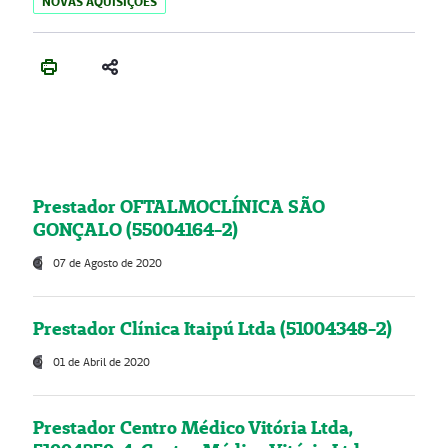
NOVAS AQUISIÇÕES
Prestador OFTALMOCLÍNICA SÃO
GONÇALO (55004164-2)
07 de Agosto de 2020
Prestador Clínica Itaipú Ltda (51004348-2)
01 de Abril de 2020
Prestador Centro Médico Vitória Ltda,