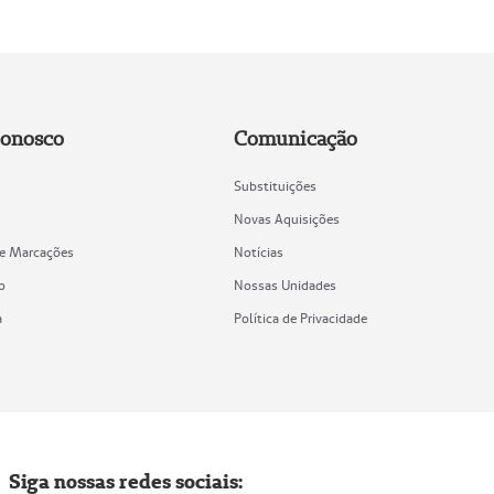
Conosco
Comunicação
Substituições
Novas Aquisições
de Marcações
Notícias
o
Nossas Unidades
a
Política de Privacidade
Siga nossas redes sociais: