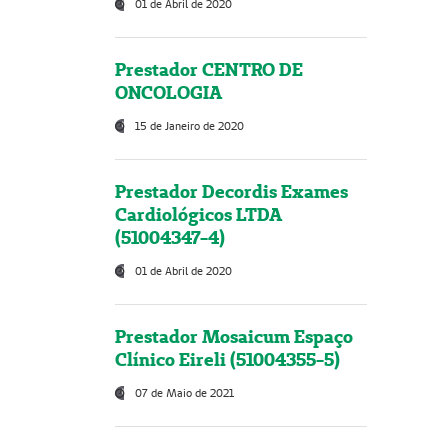
01 de Abril de 2020
Prestador CENTRO DE
ONCOLOGIA
15 de Janeiro de 2020
Prestador Decordis Exames
Cardiológicos LTDA
(51004347-4)
01 de Abril de 2020
Prestador Mosaicum Espaço
Clínico Eireli (51004355-5)
07 de Maio de 2021