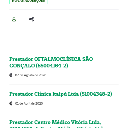
NOVAS AQUISIÇÕES
Prestador OFTALMOCLÍNICA SÃO
GONÇALO (55004164-2)
07 de Agosto de 2020
Prestador Clínica Itaipú Ltda (51004348-2)
01 de Abril de 2020
Prestador Centro Médico Vitória Ltda,