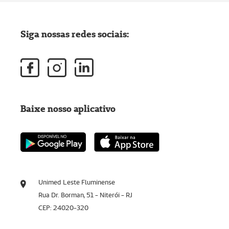
Siga nossas redes sociais:
Baixe nosso aplicativo
Unimed Leste Fluminense
Rua Dr. Borman, 51 - Niterói - RJ
CEP: 24020-320