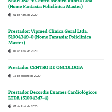
51004350-4: Centro Médico Vitória Ltda
(Nome Fantasia: Policlínica Master)
01 de Abril de 2020
Prestador: Vipmed Clínica Geral Ltda,
51004349-0 (Nome Fantasia: Policlínica
Master)
01 de Abril de 2020
Prestador CENTRO DE ONCOLOGIA
15 de Janeiro de 2020
Prestador Decordis Exames Cardiológicos
LTDA (51004347-4)
01 de Abril de 2020