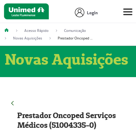
Login
Acesso Rápido
Comunicação
Novas Aquisições
Prestador Oncoped Serviços Médicos (51004335-0)
Novas Aquisições
Prestador Oncoped Serviços
Médicos (51004335-0)