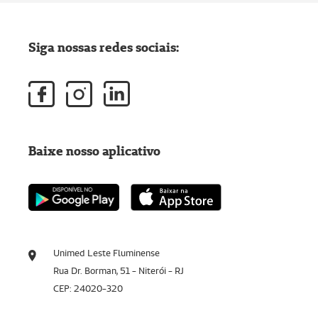
Siga nossas redes sociais:
Baixe nosso aplicativo
Unimed Leste Fluminense
Rua Dr. Borman, 51 - Niterói - RJ
CEP: 24020-320