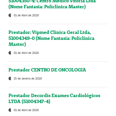
51004350-4: Centro Médico Vitória Ltda
(Nome Fantasia: Policlínica Master)
01 de Abril de 2020
Prestador: Vipmed Clínica Geral Ltda,
51004349-0 (Nome Fantasia: Policlínica
Master)
01 de Abril de 2020
Prestador CENTRO DE ONCOLOGIA
15 de Janeiro de 2020
Prestador Decordis Exames Cardiológicos
LTDA (51004347-4)
01 de Abril de 2020