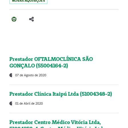
NOVAS AQUISIÇÕES
Prestador OFTALMOCLÍNICA SÃO
GONÇALO (55004164-2)
07 de Agosto de 2020
Prestador Clínica Itaipú Ltda (51004348-2)
01 de Abril de 2020
Prestador Centro Médico Vitória Ltda,