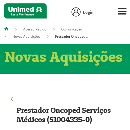
Login
Acesso Rápido
Comunicação
Novas Aquisições
Prestador Oncoped Serviços Médicos (51004335-0)
Novas Aquisições
Prestador Oncoped Serviços
Médicos (51004335-0)