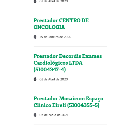
01 de Abril de 2020
Prestador CENTRO DE
ONCOLOGIA
15 de Janeiro de 2020
Prestador Decordis Exames
Cardiológicos LTDA
(51004347-4)
01 de Abril de 2020
Prestador Mosaicum Espaço
Clínico Eireli (51004355-5)
07 de Maio de 2021