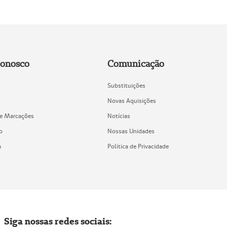
Conosco
Comunicação
Substituições
Novas Aquisições
de Marcações
Notícias
o
Nossas Unidades
a
Política de Privacidade
Siga nossas redes sociais: