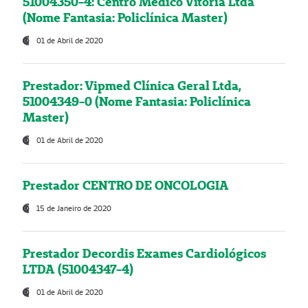
51004350-4: Centro Médico Vitória Ltda
(Nome Fantasia: Policlínica Master)
01 de Abril de 2020
Prestador: Vipmed Clínica Geral Ltda,
51004349-0 (Nome Fantasia: Policlínica
Master)
01 de Abril de 2020
Prestador CENTRO DE ONCOLOGIA
15 de Janeiro de 2020
Prestador Decordis Exames Cardiológicos
LTDA (51004347-4)
01 de Abril de 2020