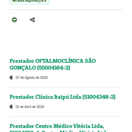
NOVAS AQUISIÇÕES
Prestador OFTALMOCLÍNICA SÃO
GONÇALO (55004164-2)
07 de Agosto de 2020
Prestador Clínica Itaipú Ltda (51004348-2)
01 de Abril de 2020
Prestador Centro Médico Vitória Ltda,