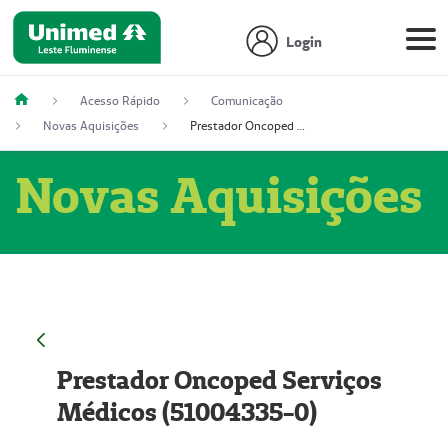
Login
Acesso Rápido
Comunicação
Novas Aquisições
Prestador Oncoped Serviços Médicos (51004335-0)
Novas Aquisições
Prestador Oncoped Serviços
Médicos (51004335-0)