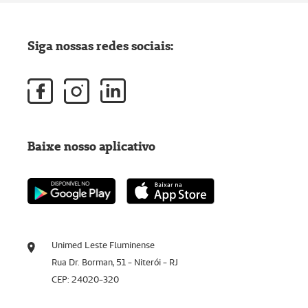
Siga nossas redes sociais:
Baixe nosso aplicativo
Unimed Leste Fluminense
Rua Dr. Borman, 51 - Niterói - RJ
CEP: 24020-320