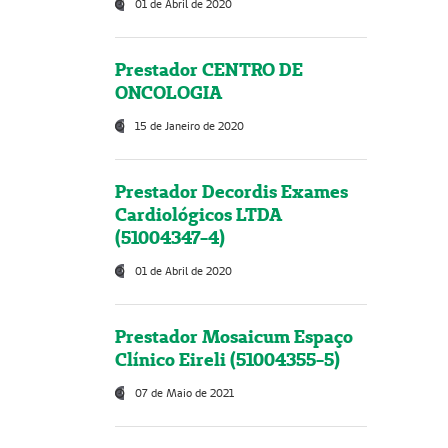
01 de Abril de 2020
Prestador CENTRO DE
ONCOLOGIA
15 de Janeiro de 2020
Prestador Decordis Exames
Cardiológicos LTDA
(51004347-4)
01 de Abril de 2020
Prestador Mosaicum Espaço
Clínico Eireli (51004355-5)
07 de Maio de 2021