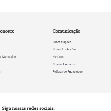
Conosco
Comunicação
Substituições
Novas Aquisições
de Marcações
Notícias
o
Nossas Unidades
a
Política de Privacidade
Siga nossas redes sociais: