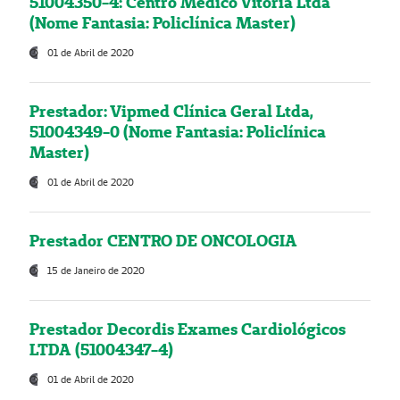
51004350-4: Centro Médico Vitória Ltda
(Nome Fantasia: Policlínica Master)
01 de Abril de 2020
Prestador: Vipmed Clínica Geral Ltda,
51004349-0 (Nome Fantasia: Policlínica
Master)
01 de Abril de 2020
Prestador CENTRO DE ONCOLOGIA
15 de Janeiro de 2020
Prestador Decordis Exames Cardiológicos
LTDA (51004347-4)
01 de Abril de 2020