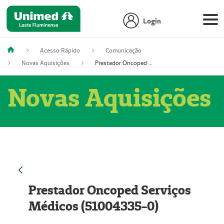
Login
Acesso Rápido
Comunicação
Novas Aquisições
Prestador Oncoped Serviços Médicos (51004335-0)
Novas Aquisições
Prestador Oncoped Serviços
Médicos (51004335-0)