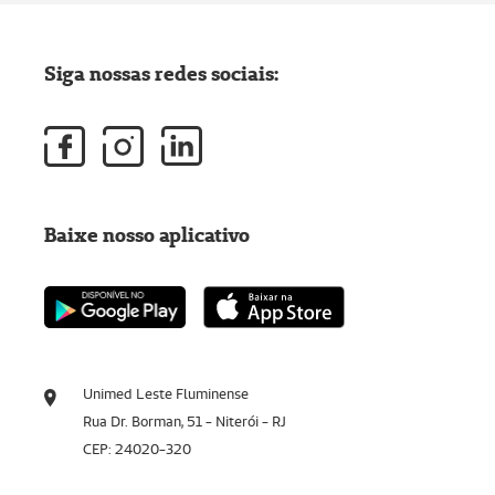
Siga nossas redes sociais:
Baixe nosso aplicativo
Unimed Leste Fluminense
Rua Dr. Borman, 51 - Niterói - RJ
CEP: 24020-320