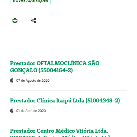
NOVAS AQUISIÇÕES
Prestador OFTALMOCLÍNICA SÃO
GONÇALO (55004164-2)
07 de Agosto de 2020
Prestador Clínica Itaipú Ltda (51004348-2)
01 de Abril de 2020
Prestador Centro Médico Vitória Ltda,